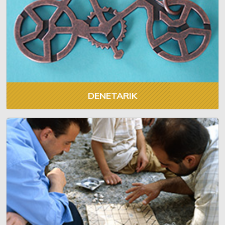
DENETARIK