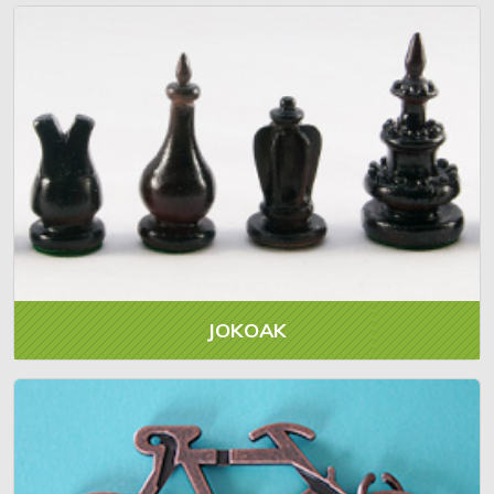
JOKOAK