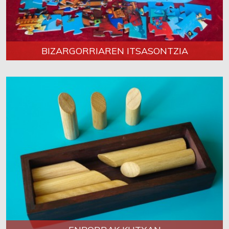
BIZARGORRIAREN ITSASONTZIA