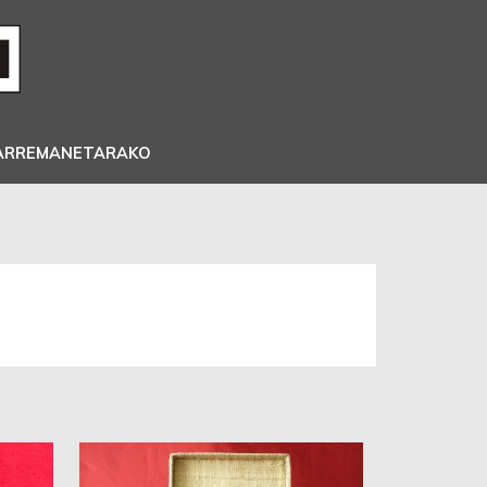
ARREMANETARAKO