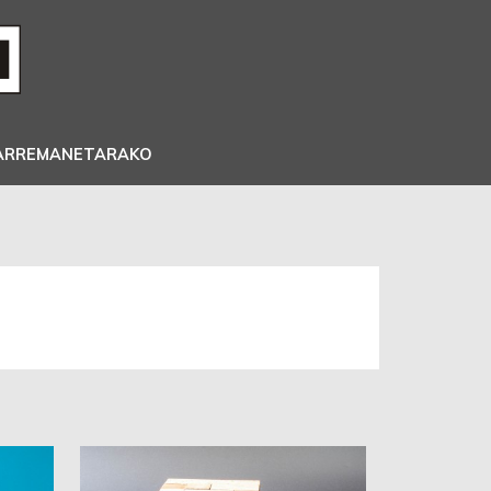
ARREMANETARAKO