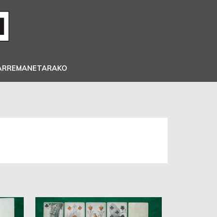
ARREMANETARAKO