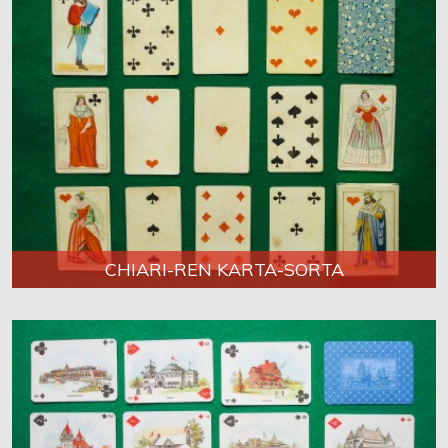
CHIARI-REN KARTA-SORTA