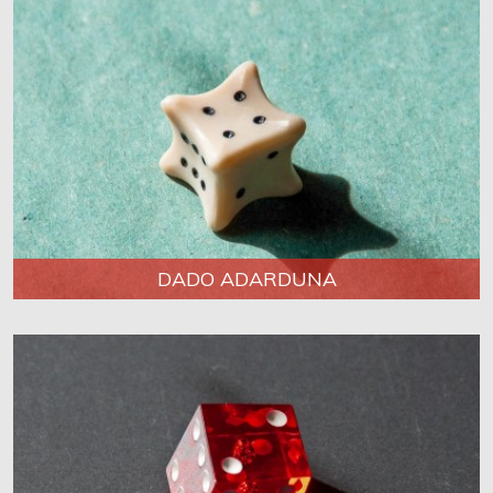
DADO ADARDUNA