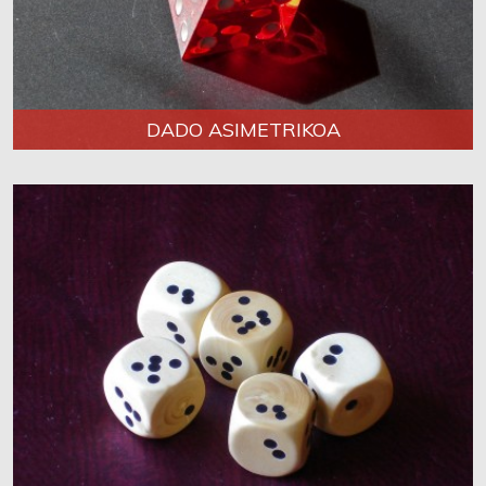
DADO ASIMETRIKOA