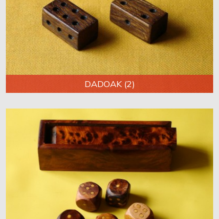
DADOAK (2)