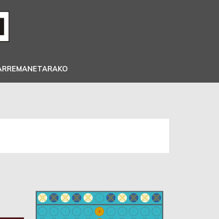
ARREMANETARAKO