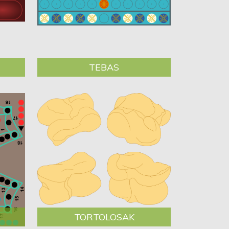
TEBAS
TORTOLOSAK