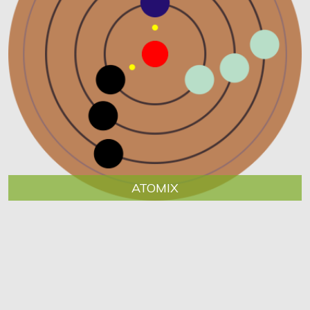
ATOMIX