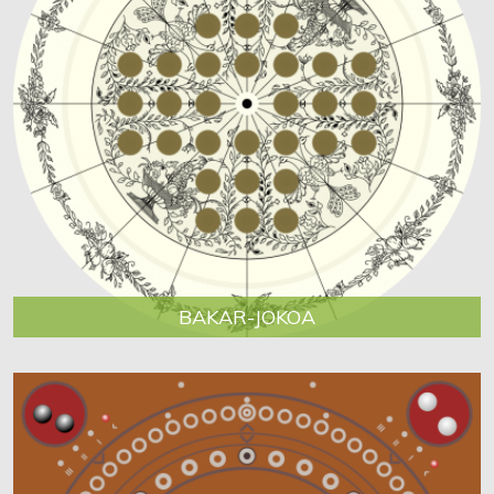
BAKAR-JOKOA