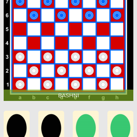
BASHNI